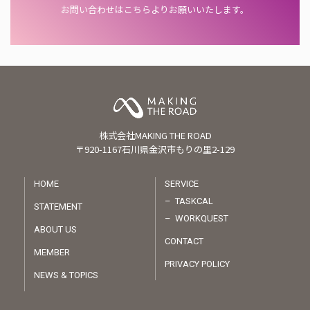
お問い合わせはこちらよりお願いいたします。
株式会社MAKING THE ROAD
〒920-1167石川県金沢市もりの里2-129
HOME
SERVICE
TASKCAL
STATEMENT
WORKQUEST
ABOUT US
CONTACT
MEMBER
PRIVACY POLICY
NEWS & TOPICS