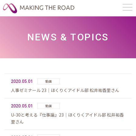
NEWS & TOPICS
2020.05.01
動画
人事ゼミナール 23｜ほくりくアイドル部 松井祐香里さん
2020.05.01
動画
U-30と考える『仕事論』23｜ほくりくアイドル部 松井祐香
里さん