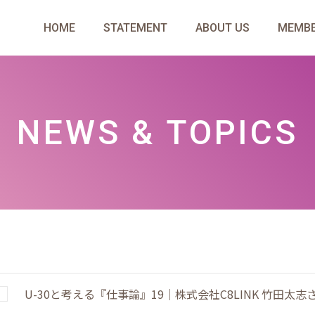
HOME
STATEMENT
ABOUT US
MEMB
NEWS & TOPICS
U-30と考える『仕事論』19｜株式会社C8LINK 竹田太志