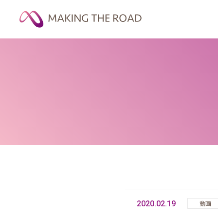
2020.02.19
動画