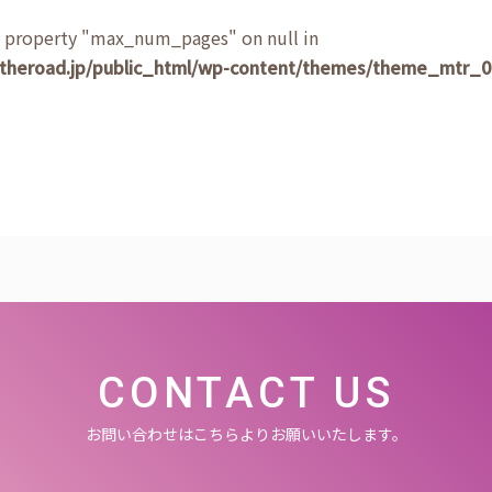
d property "max_num_pages" on null in
heroad.jp/public_html/wp-content/themes/theme_mtr_00
CONTACT US
お問い合わせはこちらよりお願いいたします。