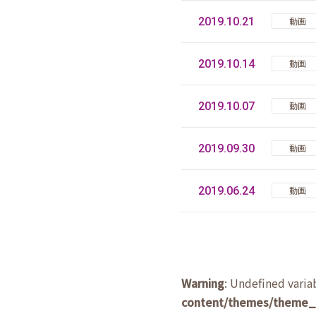
2019.10.21
動画
2019.10.14
動画
2019.10.07
動画
2019.09.30
動画
2019.06.24
動画
Warning
: Undefined varia
content/themes/theme_