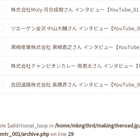
株式会社Moly 河合成樹さん インタビュー【YouTube_01
ツエーゲン金沢 中山大輔さん インタビュー【YouTube_0
黒崎産業株式会社 黒崎嘉之さん インタビュー【YouTube_
株式会社チャンピオンカレー 南恵太さん インタビュー【You
吉田道路株式会社 髙橋斉さん インタビュー【YouTube_0
ble $additional_loop in
/home/mkngthrd/makingtheroad.jp/
mtr_001/archive.php
on line
29