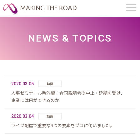
NEWS & TOPICS
2020.03.05
動画
人事ゼミナール番外編：合同説明会の中止・延期を受け、
企業には何ができるのか
2020.03.04
動画
ライブ配信で重要な4つの要素をプロに伺いました。