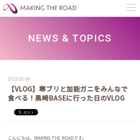
NEWS & TOPICS
2023.02.08
【VLOG】寒ブリと加能ガニをみんなで
食べる！黒崎BASEに行った日のVLOG
こんにちは、MAKING THE ROADです。