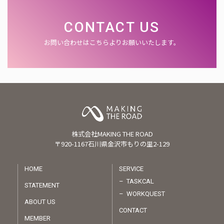
CONTACT US
お問い合わせはこちらよりお願いいたします。
株式会社MAKING THE ROAD
〒920-1167石川県金沢市もりの里2-129
HOME
SERVICE
TASKCAL
STATEMENT
WORKQUEST
ABOUT US
CONTACT
MEMBER